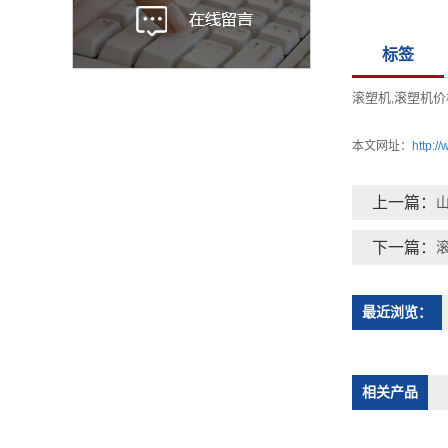
标签
滚塑机
滚塑机价
,
本文网址：
http:/
上一篇：
下一篇：
最近浏览：
相关产品