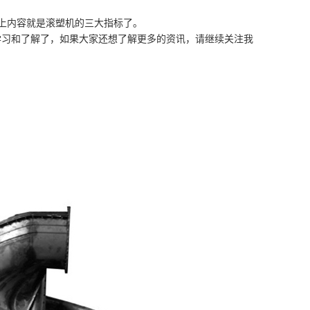
上内容就是滚塑机的三大指标了。
习和了解了，如果大家还想了解更多的资讯，请继续关注我