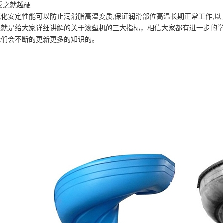
反之就越硬.
安定性能可以防止润滑脂高温变质,保证润滑部位高温长期正常工作,以
是给大家详细讲解的关于滚塑机的三大指标，相信大家都有进一步的学
我们会不断的更新更多的知识的。