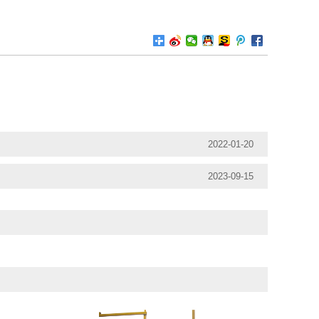
2022-01-20
2023-09-15