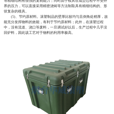
等精细结构有很强的复制能力；同时由于模具在成型过程中不受外
界的压力，可以直接采用精密浇铸等方法制取具有精细结构的、形
状复杂的模具。
(5)、节约原材料。滚塑制品的壁厚比较均匀且倒角处稍厚，故
能充分发挥物料的效能，有利于节约原材料；此外，在滚塑过程
中，没有流道、浇口等废料，一旦调试好以后，生产过程中几乎没
回炉料，因此该工艺对于物料的利用率极高。