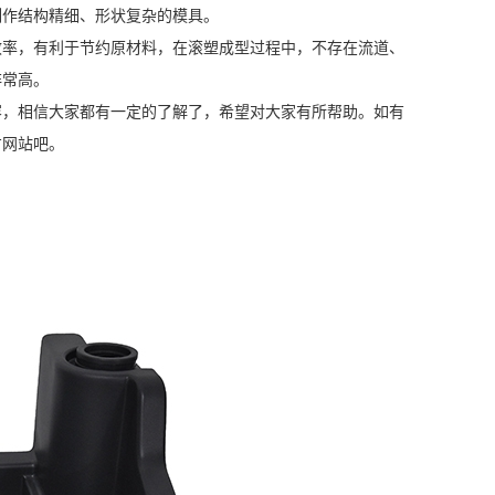
制作结构精细、形状复杂的模具。
效率，有利于节约原材料，在滚塑成型过程中，不存在流道、
非常高。
容，相信大家都有一定的了解了，希望对大家有所帮助。如有
方网站吧。