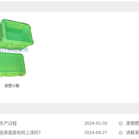
滚塑小箱
生产过程
2024-01-03
滚塑
品表面是如何上漆的？
2024-04-27
讲解