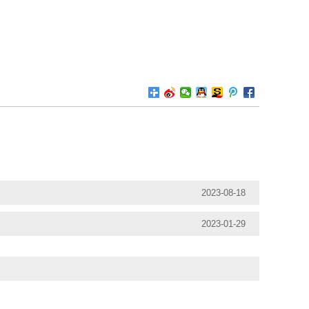
2023-08-18
2023-01-29