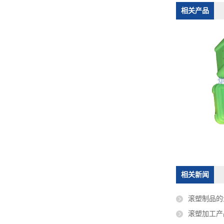
相关产品
相关新闻
滚塑制品的
滚塑加工产