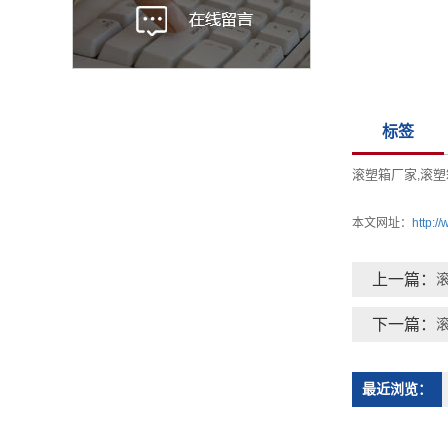
标签
滚塑箱厂家
滚塑
,
本文网址：
http:/
上一篇：
下一篇：
最近浏览：