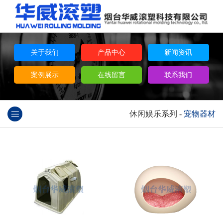
关于我们
产品中心
新闻资讯
案例展示
在线留言
联系我们
休闲娱乐系列
-
宠物器材