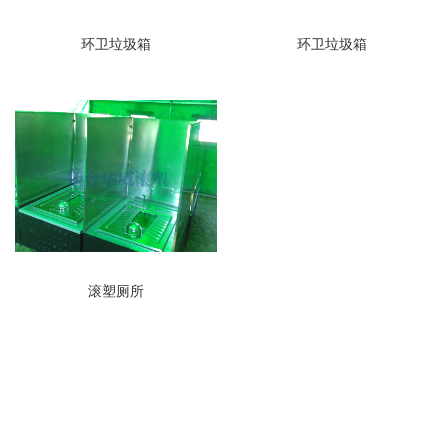
环卫垃圾箱
环卫垃圾箱
滚塑厕所