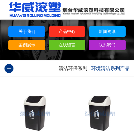
关于我们
产品中心
新闻资讯
案例展示
在线留言
联系我们
清洁环保系列
-
环境清洁系列产品