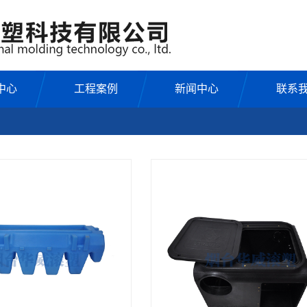
中心
工程案例
新闻中心
联系