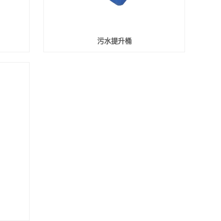
污水提升桶