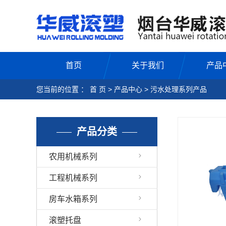
首页
关于我们
产品
您当前的位置 ：
首 页
>
产品中心
>
污水处理系列产品
产品分类
农用机械系列
工程机械系列
房车水箱系列
滚塑托盘