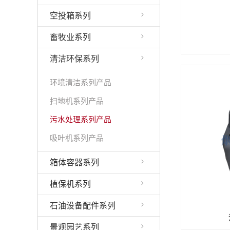
空投箱系列
畜牧业系列
清洁环保系列
环境清洁系列产品
扫地机系列产品
污水处理系列产品
吸叶机系列产品
箱体容器系列
植保机系列
石油设备配件系列
景观园艺系列