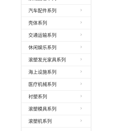
汽车配件系列
壳体系列
交通运输系列
休闲娱乐系列
滚塑发光家具系列
海上设施系列
医疗机械系列
衬塑系列
滚塑模具系列
滚塑机系列