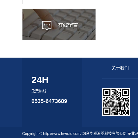
关于我们
24H
免费热线
0535-6473689
Copyright © http://www.hwroto.com/ 烟台华威滚塑科技有限公司 专