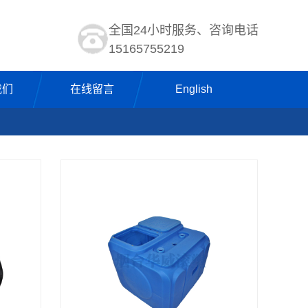
全国24小时服务、咨询电话
15165755219
我们
在线留言
English