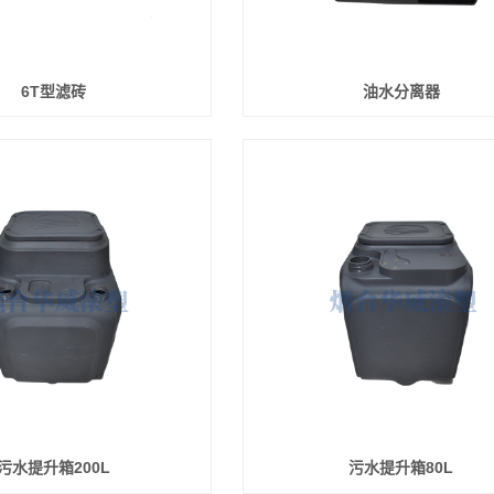
6T型滤砖
油水分离器
污水提升箱200L
污水提升箱80L