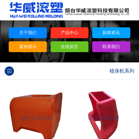
关于我们
产品中心
新闻资讯
案例展示
在线留言
联系我们
植保机系列