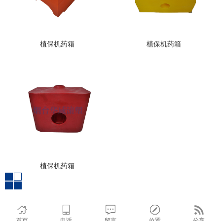
植保机药箱
植保机药箱
植保机药箱
首页
电话
留言
位置
分享