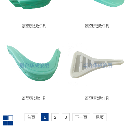
滚塑景观灯具
滚塑景观灯具
滚塑景观灯具
滚塑景观灯具
首页
1
2
3
下一页
尾页