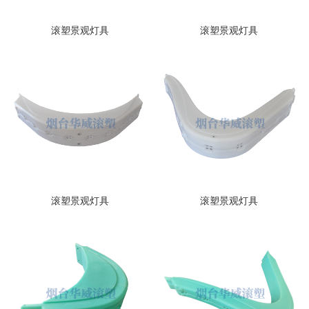
滚塑景观灯具
滚塑景观灯具
滚塑景观灯具
滚塑景观灯具