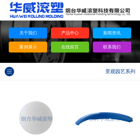
关于我们
产品中心
新闻资讯
案例展示
在线留言
联系我们
景观园艺系列